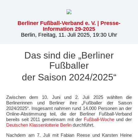
Berliner Fußball-Verband e. V. | Presse-
Information 29-2025
Berlin, Freitag, 11. Juli 2025, 19:30 Uhr
Das sind die „Berliner
Fußballer
der Saison 2024/2025“
Zwischen dem 10. Juni und 2. Juli 2025 wählten die
Berlinerinnen und Berliner ihre „Fußballer der Saison
2024/2025“. Insgesamt nahmen rund 14.000 Personen an der
Online-Abstimmung teil, die der Berliner Fußball-Verband
bereits seit 2011 gemeinsam mit der
Fußball-Woche
und der
Deutschen Klassenlotterie Berlin
durchführt.
Nachdem am 7. Juli mit Fabian Reese und Karsten Heine